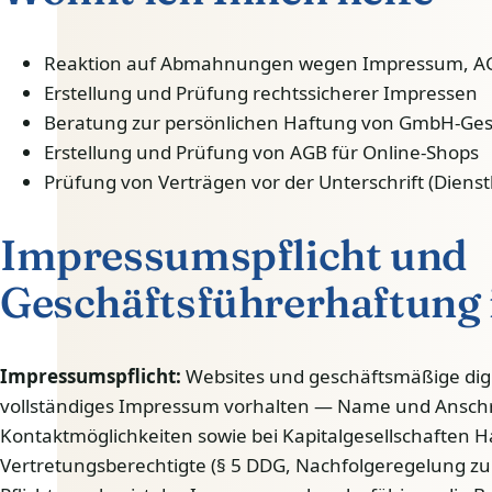
Reaktion auf Abmahnungen wegen Impressum, AG
Erstellung und Prüfung rechtssicherer Impressen
Beratung zur persönlichen Haftung von GmbH-Ges
Erstellung und Prüfung von AGB für Online-Shops
Prüfung von Verträgen vor der Unterschrift (Dienstle
Impressumspflicht und
Geschäftsführerhaftung 
Impressumspflicht:
Websites und geschäftsmäßige digi
vollständiges Impressum vorhalten — Name und Anschri
Kontaktmöglichkeiten sowie bei Kapitalgesellschaften
Vertretungsberechtigte (§ 5 DDG, Nachfolgeregelung zum