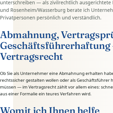
unterschreiben — als zivilrechtlich ausgerichtete
und Rosenheim/Wasserburg berate ich Unterneh
Privatpersonen persönlich und verständlich.
Abmahnung, Vertragspr
Geschäftsführerhaftung 
Vertragsrecht
Ob Sie als Unternehmer eine Abmahnung erhalten habe
rechtssicher gestalten wollen oder als Geschäftsführer 
müssen — im Vertragsrecht zählt vor allem eines: schne
aus einer Formalie ein teures Verfahren wird.
Womit ich Ihnen helfe