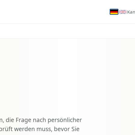
Kan
 die Frage nach persönlicher
prüft werden muss, bevor Sie