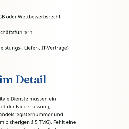
B oder Wettbewerbsrecht
chäftsführern
istungs-, Liefer-, IT-Verträge)
im Detail
tale Dienste müssen ein
ft der Niederlassung,
 Handelsregisternummer und
 bisherigen § 5 TMG). Fehlt eine