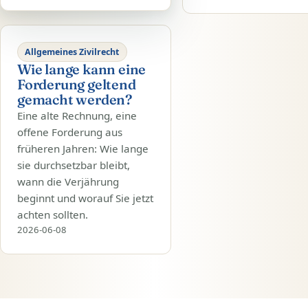
Allgemeines Zivilrecht
Wie lange kann eine
Forderung geltend
gemacht werden?
Eine alte Rechnung, eine
offene Forderung aus
früheren Jahren: Wie lange
sie durchsetzbar bleibt,
wann die Verjährung
beginnt und worauf Sie jetzt
achten sollten.
2026-06-08