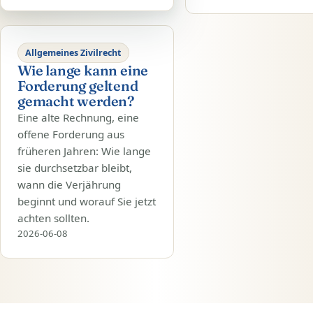
Allgemeines Zivilrecht
Wie lange kann eine
Forderung geltend
gemacht werden?
Eine alte Rechnung, eine
offene Forderung aus
früheren Jahren: Wie lange
sie durchsetzbar bleibt,
wann die Verjährung
beginnt und worauf Sie jetzt
achten sollten.
2026-06-08